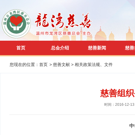
首页
总会介绍
慈善新闻
慈善
您现在的位置：
首页
>
慈善文献
>
相关政策法规、文件
慈善组织
时间：2016-12-13
中