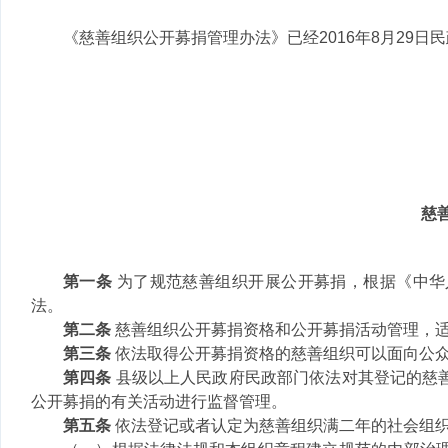
《慈善组织公开募捐管理办法》已经2016年8月29日
慈
第一条
为了规范慈善组织开展公开募捐，根据《中华
法。
第二条
慈善组织公开募捐资格和公开募捐活动管理，
第三条
依法取得公开募捐资格的慈善组织可以面向公
第四条
县级以上人民政府民政部门依法对其登记的慈
公开募捐的有关活动进行监督管理。
第五条
依法登记或者认定为慈善组织满二年的社会组