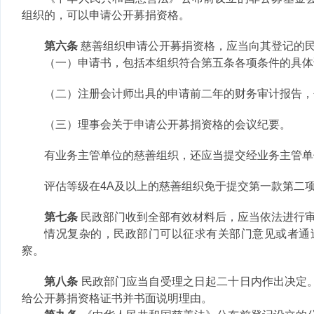
组织的，可以申请公开募捐资格。
第六条
慈善组织申请公开募捐资格，应当向其登记的
（一）申请书，包括本组织符合第五条各项条件的具体
（二）注册会计师出具的申请前二年的财务审计报告，
（三）理事会关于申请公开募捐资格的会议纪要。
有业务主管单位的慈善组织，还应当提交经业务主管单
评估等级在4A及以上的慈善组织免于提交第一款第二
第七条
民政部门收到全部有效材料后，应当依法进行
情况复杂的，民政部门可以征求有关部门意见或者通
察。
第八条
民政部门应当自受理之日起二十日内作出决定
给公开募捐资格证书并书面说明理由。