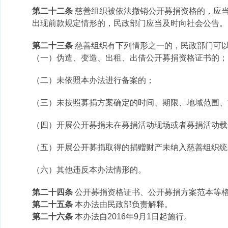
第二十二条
慈善组织被依法撤销公开募捐资格的，应
出现前款规定情形的，民政部门应当及时向社会公告。
第二十三条
慈善组织有下列情形之一的，民政部门可
（一）伪造、变造、出租、出借公开募捐资格证书的；
（二）未依照本办法进行备案的；
（三）未按照募捐方案确定的时间、期限、地域范围、
（四）开展公开募捐未在募捐活动现场或者募捐活动载
（五）开展公开募捐取得的捐赠财产未纳入慈善组织统
（六）其他违反本办法情形的。
第二十四条
公开募捐资格证书、公开募捐方案范本等
第二十五条
本办法由民政部负责解释。
第二十六条
本办法自2016年9月1日起施行。