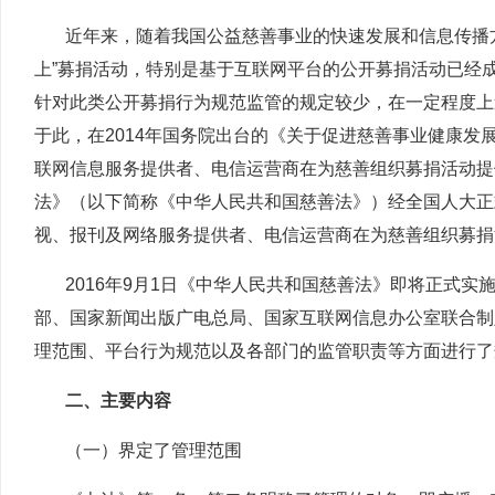
近年来，随着我国公益慈善事业的快速发展和信息传播
上”募捐活动，特别是基于互联网平台的公开募捐活动已经
针对此类公开募捐行为规范监管的规定较少，在一定程度上
于此，在2014年国务院出台的《关于促进慈善事业健康发展
联网信息服务提供者、电信运营商在为慈善组织募捐活动提供
法》（以下简称《中华人民共和国慈善法》）经全国人大正
视、报刊及网络服务提供者、电信运营商在为慈善组织募捐
2016
年9月1日《中华人民共和国慈善法》即将正式实
部、国家新闻出版广电总局、国家互联网信息办公室联合制
理范围、平台行为规范以及各部门的监管职责等方面进行了
二、主要内容
（一）界定了管理范围