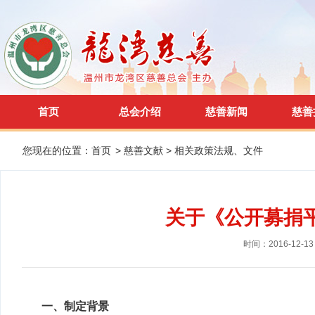
首页
总会介绍
慈善新闻
慈善
您现在的位置：
首页
>
慈善文献
>
相关政策法规、文件
关于《公开募捐
时间：2016-12-13
一、制定背景