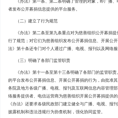
《办法》第一条、第二条明确了管理的对象，即广播、
者发布公开募捐信息提供的平台服务。
（二）建立了行为规范
《办法》第二条至第九条重点对为慈善组织公开募捐提
行了规范；对它们为慈善组织发布公开募捐信息、开展公开
法》第十条还专门对个人通过广播、电视、报刊以及网络服
（三）明确了各部门监管职责
《办法》第十一条至第十三条明确了各部门的监管职责
的平台发布公开募捐信息、开展公开募捐的行为，由批准其
务院及地方各级广播、电视、报刊及互联网信息内容管理部
络服务提供者、电信运营商为慈善组织开展公开募捐提供的
《办法》还要求各级民政部门建立健全与广播、电视、报刊
披露机制和违法违规行为协查机制，强化协同监管。